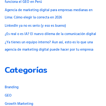
funciona el GEO en Perú
Agencia de marketing digital para empresas medianas en
Lima: Cómo elegir la correcta en 2026
LinkedIn ya no es serio (y eso es bueno)
¿Es real o es IA? El nuevo dilema de la comunicación digital
¿Ya tienes un equipo interno? Aun así, esto es lo que una
agencia de marketing digital puede hacer por tu empresa
Categorías
Branding
GEO
Growth Marketing