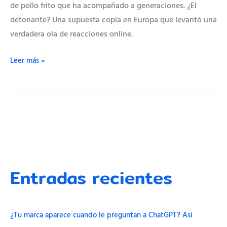
de pollo frito que ha acompañado a generaciones. ¿El
detonante? Una supuesta copia en Europa que levantó una
verdadera ola de reacciones online.
Leer más »
Entradas recientes
¿Tu marca aparece cuando le preguntan a ChatGPT? Así