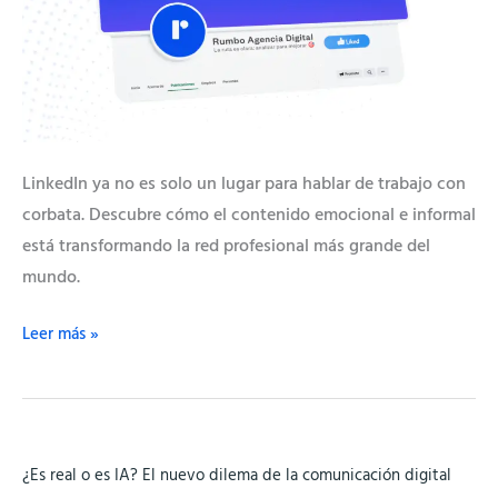
LinkedIn ya no es solo un lugar para hablar de trabajo con
corbata. Descubre cómo el contenido emocional e informal
está transformando la red profesional más grande del
mundo.
Leer más »
¿Es
¿Es real o es IA? El nuevo dilema de la comunicación digital
real