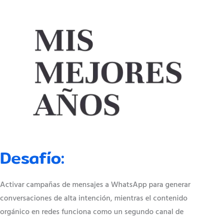
Desafío:
Activar campañas de mensajes a WhatsApp para generar
conversaciones de alta intención, mientras el contenido
orgánico en redes funciona como un segundo canal de