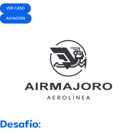
VER CASO
AVIACIÓN
Desafío: