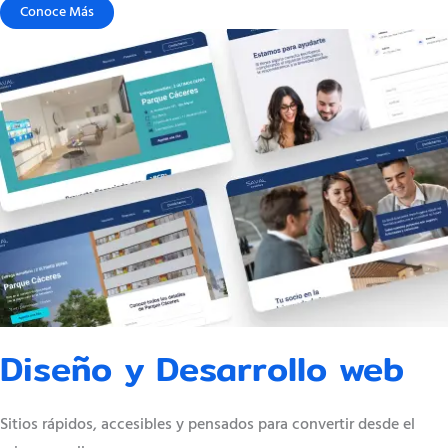
Conoce Más
Diseño y Desarrollo web
Sitios rápidos, accesibles y pensados para convertir desde el