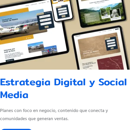
Estrategia Digital y Social
Media
Planes con foco en negocio, contenido que conecta y
comunidades que generan ventas.