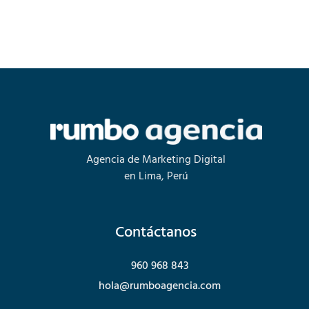
Agencia de Marketing Digital
en Lima, Perú
Contáctanos
960 968 843
hola@rumboagencia.com