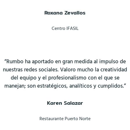
Roxana Zevallos
Centro IFASIL
“Rumbo ha aportado en gran medida al impulso de
nuestras redes sociales. Valoro mucho la creatividad
del equipo y el profesionalismo con el que se
manejan; son estratégicos, analíticos y cumplidos.”
Karen Salazar
Restaurante Puerto Norte