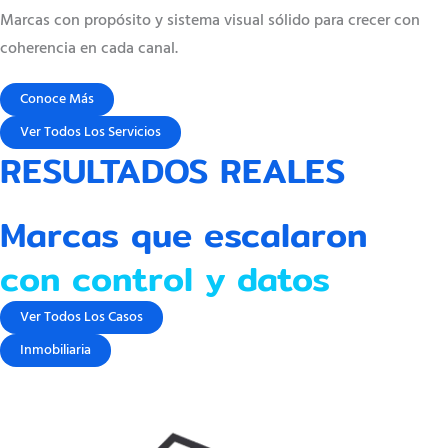
Marcas con propósito y sistema visual sólido para crecer con
coherencia en cada canal.
Conoce Más
Ver Todos Los Servicios
RESULTADOS REALES
Marcas que escalaron
con control y datos
Ver Todos Los Casos
Inmobiliaria