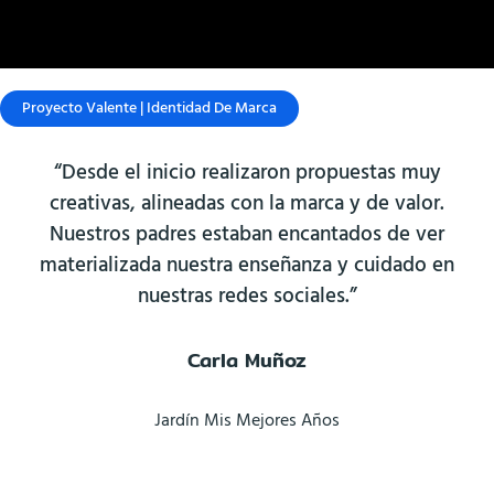
Proyecto Valente | Identidad De Marca
“Desde el inicio realizaron propuestas muy
creativas, alineadas con la marca y de valor.
Nuestros padres estaban encantados de ver
materializada nuestra enseñanza y cuidado en
nuestras redes sociales.”
Carla Muñoz
Jardín Mis Mejores Años