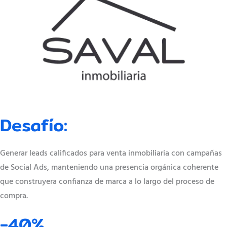
Desafío:
Generar leads calificados para venta inmobiliaria con campañas
de Social Ads, manteniendo una presencia orgánica coherente
que construyera confianza de marca a lo largo del proceso de
compra.
−40%