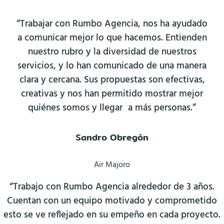
“Trabajar con Rumbo Agencia, nos ha ayudado
a comunicar mejor lo que hacemos. Entienden
nuestro rubro y la diversidad de nuestros
servicios, y lo han comunicado de una manera
clara y cercana. Sus propuestas son efectivas,
creativas y nos han permitido mostrar mejor
quiénes somos y llegar a más personas.”
Sandro Obregón
Air Majoro
“Trabajo con Rumbo Agencia alrededor de 3 años.
Cuentan con un equipo motivado y comprometido
esto se ve reflejado en su empeño en cada proyecto.