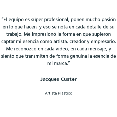
“El equipo es súper profesional, ponen mucho pasión
en lo que hacen, y eso se nota en cada detalle de su
trabajo. Me impresionó la forma en que supieron
captar mi esencia como artista, creador y empresario.
Me reconozco en cada video, en cada mensaje, y
siento que transmiten de forma genuina la esencia de
mi marca.”
Jacques Custer
Artista Plástico