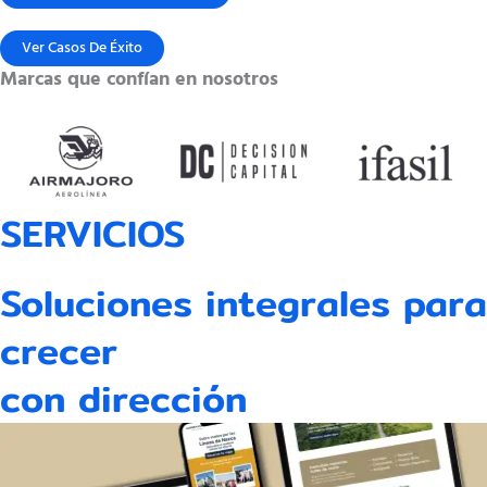
Ver Casos De Éxito
Marcas que confían en nosotros
SERVICIOS
Soluciones integrales para
crecer
con dirección