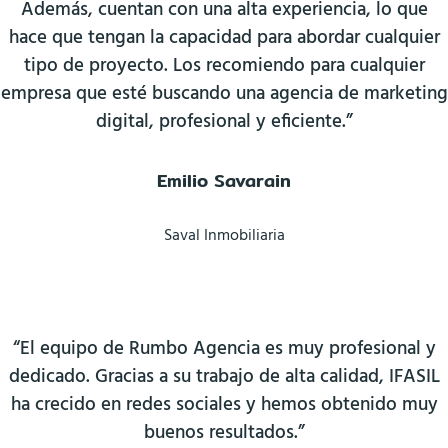
Además, cuentan con una alta experiencia, lo que
hace que tengan la capacidad para abordar cualquier
tipo de proyecto. Los recomiendo para cualquier
empresa que esté buscando una agencia de marketing
digital, profesional y eficiente.”
Emilio Savarain
Saval Inmobiliaria
“El equipo de Rumbo Agencia es muy profesional y
dedicado. Gracias a su trabajo de alta calidad, IFASIL
ha crecido en redes sociales y hemos obtenido muy
buenos resultados.”