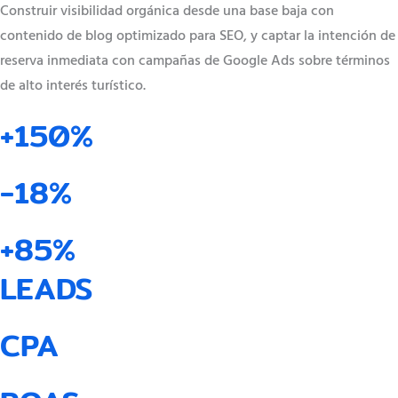
Construir visibilidad orgánica desde una base baja con
contenido de blog optimizado para SEO, y captar la intención de
reserva inmediata con campañas de Google Ads sobre términos
de alto interés turístico.
+150%
-18%
+85%
LEADS
CPA